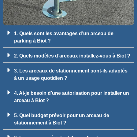
1. Quels sont les avantages d’un arceau de
parking à Biot ?
2. Quels modèles d’arceaux installez-vous à Biot ?
3. Les arceaux de stationnement sont-ils adaptés
à un usage quotidien ?
4. Ai-je besoin d’une autorisation pour installer un
arceau à Biot ?
5. Quel budget prévoir pour un arceau de
stationnement à Biot ?