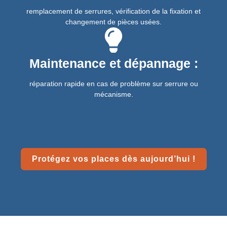
remplacement de serrures, vérification de la fixation et
changement de pièces usées.
Maintenance et dépannage :
réparation rapide en cas de problème sur serrure ou
mécanisme.
Protégez vos places dès aujourd’hui !