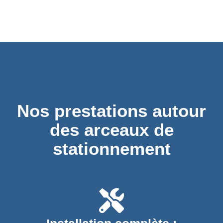
Nos prestations autour
des arceaux de
stationnement