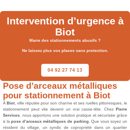
Intervention d’urgence à
Biot
Marre des stationnements abusifs ?
Ne laissez plus vos places sans protection.
04 92 27 74 13
Pose d’arceaux métalliques
pour stationnement à Biot
À
Biot
, ville réputée pour son charme et ses ruelles pittoresques, le
stationnement peut vite devenir un vrai casse-tête. Chez
Pierre
Services
, nous apportons une solution pratique et sécurisée grâce
à la
pose d’arceaux métalliques de parking
. Que vous soyez un
résident du village, un syndic de copropriété dans un quartier