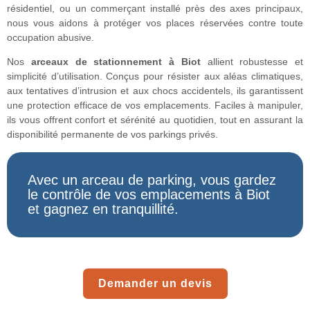
résidentiel, ou un commerçant installé près des axes principaux,
nous vous aidons à protéger vos places réservées contre toute
occupation abusive.
Nos
arceaux de stationnement à Biot
allient robustesse et
simplicité d’utilisation. Conçus pour résister aux aléas climatiques,
aux tentatives d’intrusion et aux chocs accidentels, ils garantissent
une protection efficace de vos emplacements. Faciles à manipuler,
ils vous offrent confort et sérénité au quotidien, tout en assurant la
disponibilité permanente de vos parkings privés.
Avec un arceau de parking, vous gardez
le contrôle de vos emplacements à Biot
et gagnez en tranquillité.
Demander un devis