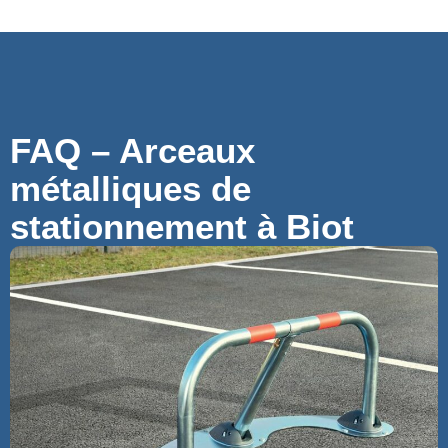
FAQ – Arceaux
métalliques de
stationnement à Biot