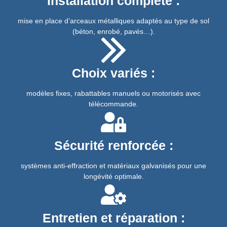
Installation complète :
mise en place d’arceaux métalliques adaptés au type de sol
(béton, enrobé, pavés…).
Choix variés :
modèles fixes, rabattables manuels ou motorisés avec
télécommande.
Sécurité renforcée :
systèmes anti-effraction et matériaux galvanisés pour une
longévité optimale.
Entretien et réparation :