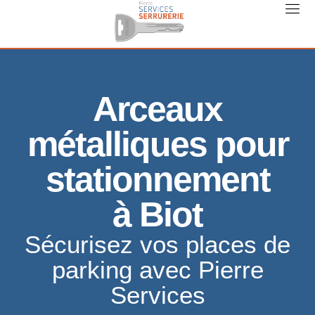
Arceaux
métalliques pour
stationnement
à Biot
Sécurisez vos places de
parking avec Pierre
Services