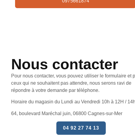
0975661874
Nous contacter
Pour nous contacter, vous pouvez utiliser le formulaire et 
ceux qui ne souhaitent pas attendre, nous serons ravi de
répondre à votre demande par téléphone.
Horaire du magasin du Lundi au Vendredi 10h à 12H / 14
64, boulevard Maréchal juin, 06800 Cagnes-sur-Mer
04 92 27 74 13