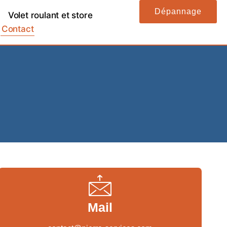
Dépannage
Volet roulant et store
Contact
Mail