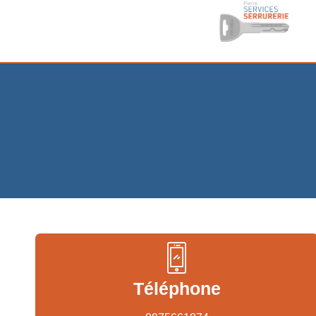
Téléphone