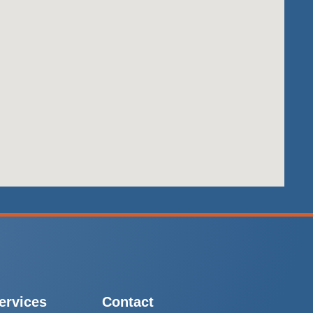
ervices
Contact