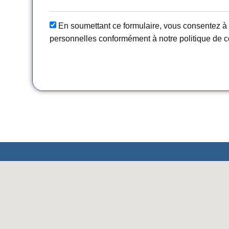
En soumettant ce formulaire, vous consentez à l
personnelles conformément à notre politique de co