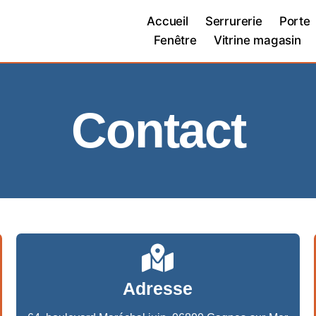
Accueil
Serrurerie
Porte
Fenêtre
Vitrine magasin
Contact
Adresse