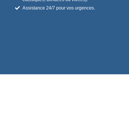
Assistance 24/7 pour vos urgences.