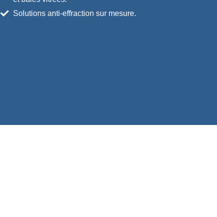
Solutions anti-effraction sur mesure.