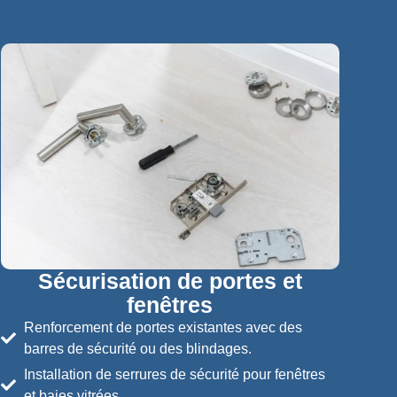
Sécurisation de portes et
fenêtres
Renforcement de portes existantes avec des
barres de sécurité ou des blindages.
Installation de serrures de sécurité pour fenêtres
et baies vitrées.