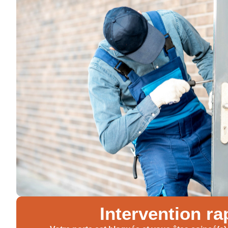
Intervention ra