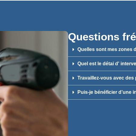
Questions fr
Quelles sont mes zones d
Quel est le détai d' interv
Travaillez-vous avec des 
Puis-je bénéficier d’une i