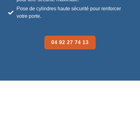
Pose de cylindres haute sécurité pour renforcer
votre porte.
04 92 27 74 13