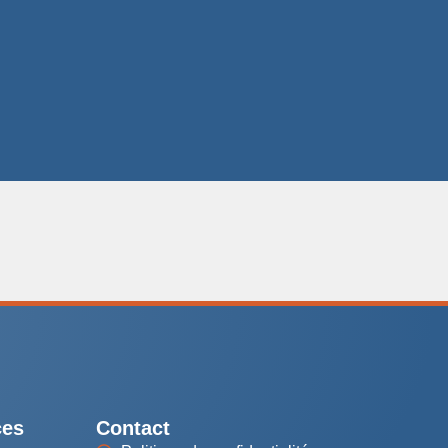
ces
Contact