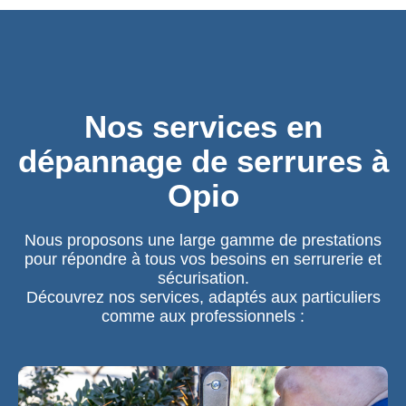
Nos services en
dépannage de serrures à
Opio
Nous proposons une large gamme de prestations
pour répondre à tous vos besoins en serrurerie et
sécurisation.
Découvrez nos services, adaptés aux particuliers
comme aux professionnels :