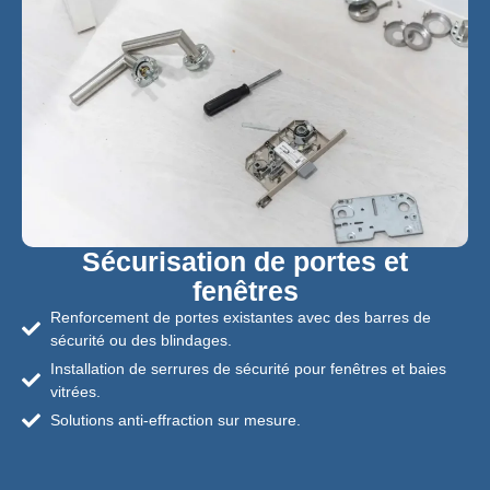
Sécurisation de portes et
fenêtres
Renforcement de portes existantes avec des barres de
sécurité ou des blindages.
Installation de serrures de sécurité pour fenêtres et baies
vitrées.
Solutions anti-effraction sur mesure.