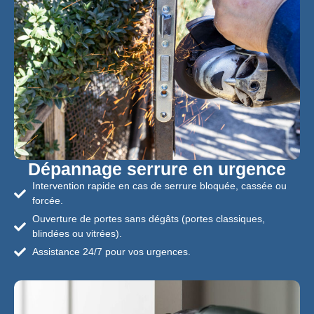
Dépannage serrure en urgence
Intervention rapide en cas de serrure bloquée, cassée ou
forcée.
Ouverture de portes sans dégâts (portes classiques,
blindées ou vitrées).
Assistance 24/7 pour vos urgences.