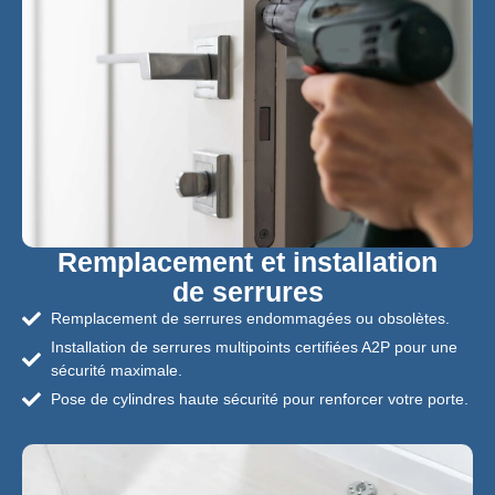
Remplacement et installation
de serrures
Remplacement de serrures endommagées ou obsolètes.
Installation de serrures multipoints certifiées A2P pour une
sécurité maximale.
Pose de cylindres haute sécurité pour renforcer votre porte.