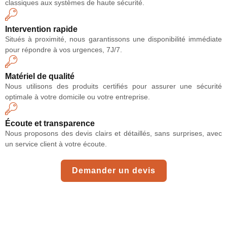
classiques aux systèmes de haute sécurité.
Intervention rapide
Situés à proximité, nous garantissons une disponibilité immédiate
pour répondre à vos urgences, 7J/7.
Matériel de qualité
Nous utilisons des produits certifiés pour assurer une sécurité
optimale à votre domicile ou votre entreprise.
Écoute et transparence
Nous proposons des devis clairs et détaillés, sans surprises, avec
un service client à votre écoute.
Demander un devis