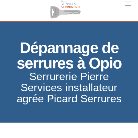
Dépannage de
serrures à Opio
Serrurerie Pierre
Services installateur
agrée Picard Serrures