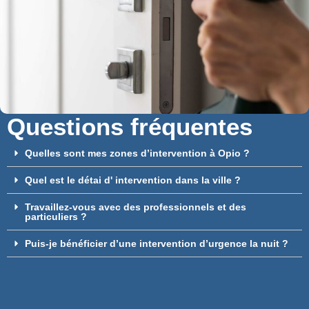
Questions fréquentes
Quelles sont mes zones d’intervention à Opio ?
Quel est le détai d' intervention dans la ville ?
Travaillez-vous avec des professionnels et des
particuliers ?
Puis-je bénéficier d’une intervention d’urgence la nuit ?