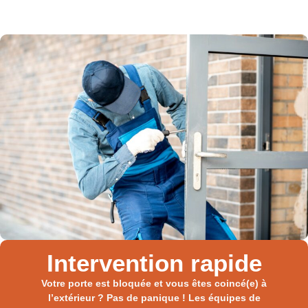
Intervention rapide
Votre porte est bloquée et vous êtes coincé(e) à
l’extérieur ? Pas de panique ! Les équipes de