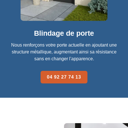
Blindage de porte
Nous renforçons votre porte actuelle en ajoutant une
structure métallique, augmentant ainsi sa résistance
sans en changer l'apparence.
04 92 27 74 13