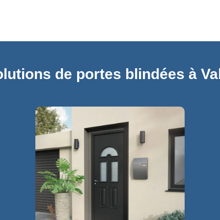
lutions de portes blindées à V