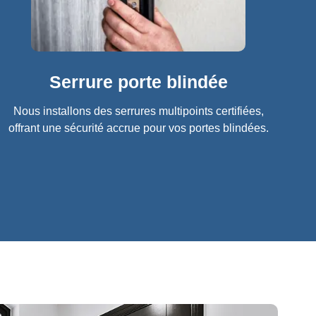
Serrure porte blindée
Nous installons des serrures multipoints certifiées,
offrant une sécurité accrue pour vos portes blindées.