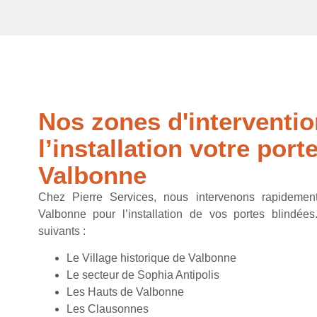
Nos zones d'interventi
l’installation votre port
Valbonne
Chez Pierre Services, nous intervenons rapideme
Valbonne pour l’installation de vos portes blindée
suivants :
Le Village historique de Valbonne
Le secteur de Sophia Antipolis
Les Hauts de Valbonne
Les Clausonnes