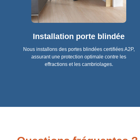
Installation porte blindée
Nous installons des portes blindées certifiées A2P,
assurant une protection optimale contre les
effractions et les cambriolages.