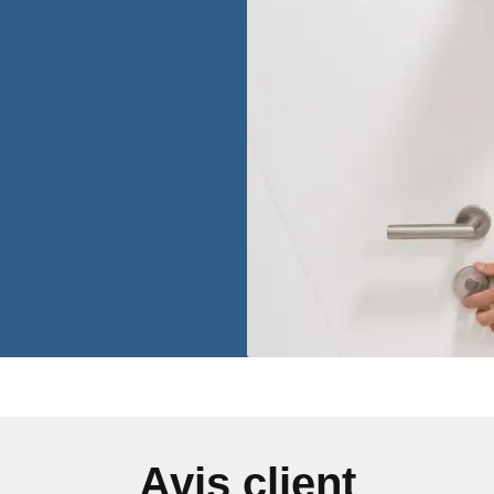
Avis client