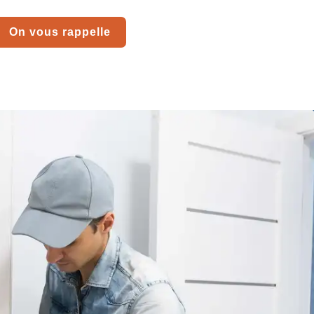
On vous rappelle