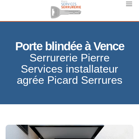
Porte blindée à Vence
Serrurerie Pierre
Services installateur
agrée Picard Serrures