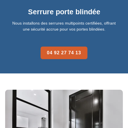
Serrure porte blindée
Nous installons des serrures multipoints certifiées, offrant
une sécurité accrue pour vos portes blindées.
04 92 27 74 13