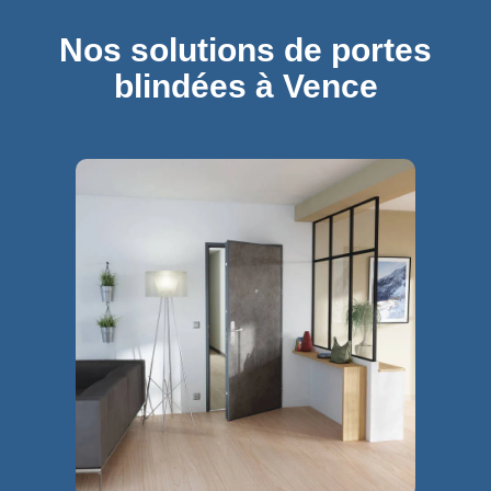
Nos solutions de portes
blindées à Vence