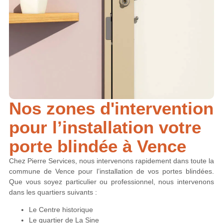
Nos zones d'intervention
pour l’installation votre
porte blindée à Vence
Chez Pierre Services, nous intervenons rapidement dans toute la
commune de Vence pour l’installation de vos portes blindées.
Que vous soyez particulier ou professionnel, nous intervenons
dans les quartiers suivants :
Le Centre historique
Le quartier de La Sine