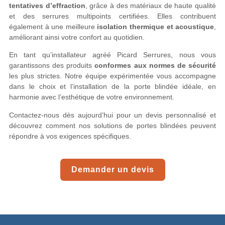
tentatives d’effraction
, grâce à des matériaux de haute qualité
et des serrures multipoints certifiées. Elles contribuent
également à une meilleure
isolation thermique et acoustique
,
améliorant ainsi votre confort au quotidien.
En tant qu’installateur agréé Picard Serrures, nous vous
garantissons des produits
conformes aux normes de sécurité
les plus strictes. Notre équipe expérimentée vous accompagne
dans le choix et l’installation de la porte blindée idéale, en
harmonie avec l’esthétique de votre environnement.
Contactez-nous dès aujourd’hui pour un devis personnalisé et
découvrez comment nos solutions de portes blindées peuvent
répondre à vos exigences spécifiques.
Demander un devis