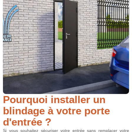
Pourquoi installer un
blindage à votre porte
d'entrée ?
Si vous souhaitez sécuriser votre entrée sans remplacer votre