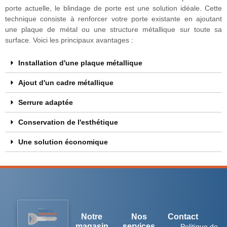
porte actuelle, le blindage de porte est une solution idéale. Cette
technique consiste à renforcer votre porte existante en ajoutant
une plaque de métal ou une structure métallique sur toute sa
surface. Voici les principaux avantages :
Installation d'une plaque métallique
Ajout d'un cadre métallique
Serrure adaptée
Conservation de l'esthétique
Une solution économique
Notre
Nos
Contact
magasin
services
Politique de