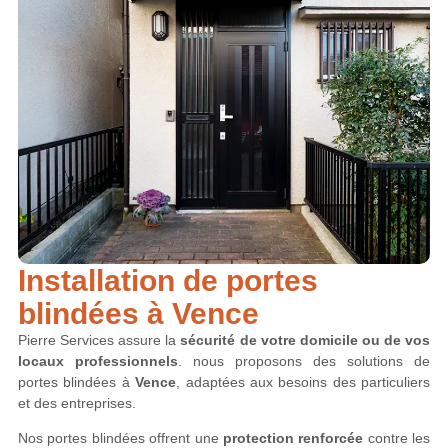
Installation de portes
blindées à Vence
Pierre Services assure la
sécurité de votre domicile ou de vos
locaux professionnels
. nous proposons des solutions de
portes blindées à
Vence
, adaptées aux besoins des particuliers
et des entreprises.
Nos portes blindées offrent une
protection renforcée
contre les