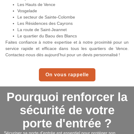
Les Hauts de Vence
Vosgelade
Le secteur de Sainte-Colombe
Les Résidences des Cayrons
La route de Saint-Jeannet
Le quartier du Baou des Blancs
Faites confiance à notre expertise et à notre proximité pour un
service rapide et efficace dans tous les quartiers de Vence.
Contactez-nous dès aujourd’hui pour un devis personnalisé !
On vous rappelle
Pourquoi renforcer la
sécurité de votre
porte d'entrée ?
Sécuriser sa porte d’entrée est essentiel pour protéger son