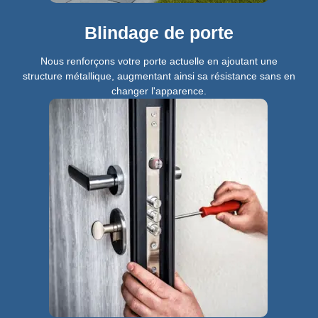
Blindage de porte
Nous renforçons votre porte actuelle en ajoutant une
structure métallique, augmentant ainsi sa résistance sans en
changer l'apparence.