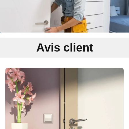
Avis client