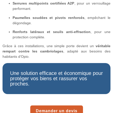
Serrures multipoints certifiées A2P
, pour un verrouillage
performant.
Paumelles soudées et pivots renforcés
, empêchant le
dégondage.
Renforts latéraux et seuils anti-effraction
, pour une
protection complète.
Grâce à ces installations, une simple porte devient un
véritable
rempart contre les cambriolages
, adapté aux besoins des
habitants d’Opio.
Une solution efficace et économique pour
protéger vos biens et rassurer vos
proches.
Demander un devis