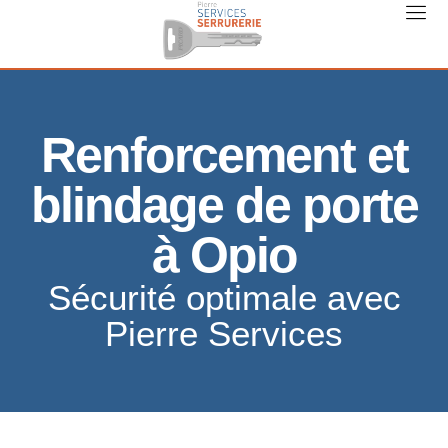
Renforcement et
blindage de porte
à Opio
Sécurité optimale avec
Pierre Services