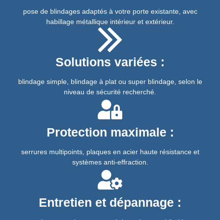
pose de blindages adaptés à votre porte existante, avec
habillage métallique intérieur et extérieur.
Solutions variées :
blindage simple, blindage à plat ou super blindage, selon le
niveau de sécurité recherché.
Protection maximale :
serrures multipoints, plaques en acier haute résistance et
systèmes anti-effraction.
Entretien et dépannage :