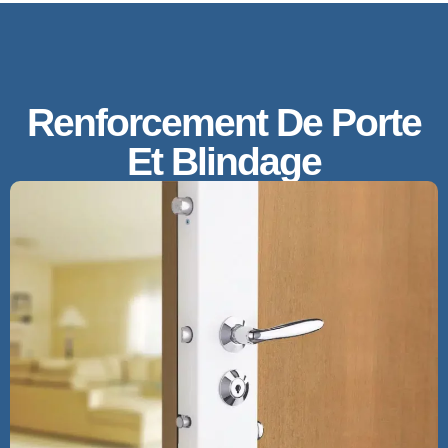
Renforcement De Porte
Et Blindage