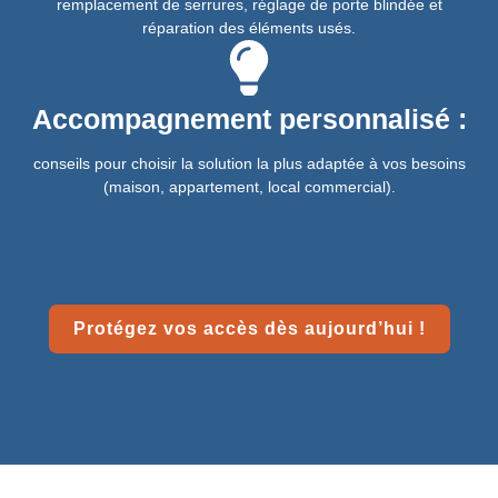
remplacement de serrures, réglage de porte blindée et
réparation des éléments usés.
Accompagnement personnalisé :
conseils pour choisir la solution la plus adaptée à vos besoins
(maison, appartement, local commercial).
Protégez vos accès dès aujourd’hui !