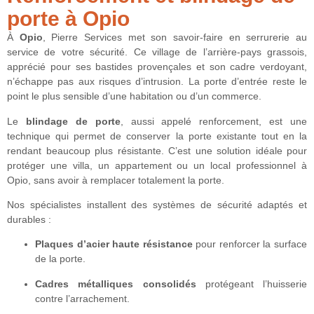
porte à Opio
À
Opio
, Pierre Services met son savoir-faire en serrurerie au
service de votre sécurité. Ce village de l’arrière-pays grassois,
apprécié pour ses bastides provençales et son cadre verdoyant,
n’échappe pas aux risques d’intrusion. La porte d’entrée reste le
point le plus sensible d’une habitation ou d’un commerce.
Le
blindage de porte
, aussi appelé renforcement, est une
technique qui permet de conserver la porte existante tout en la
rendant beaucoup plus résistante. C’est une solution idéale pour
protéger une villa, un appartement ou un local professionnel à
Opio, sans avoir à remplacer totalement la porte.
Nos spécialistes installent des systèmes de sécurité adaptés et
durables :
Plaques d’acier haute résistance
pour renforcer la surface
de la porte.
Cadres métalliques consolidés
protégeant l’huisserie
contre l’arrachement.