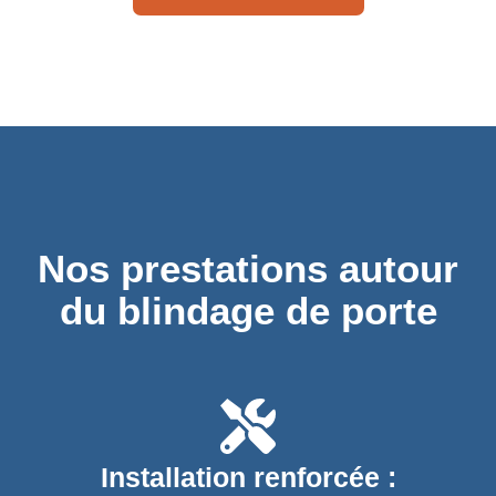
Nos prestations autour
du blindage de porte
Installation renforcée :