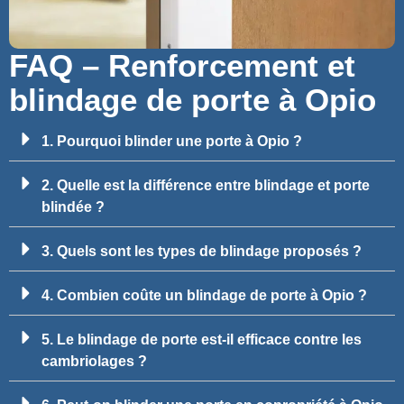
FAQ – Renforcement et
blindage de porte à Opio
1. Pourquoi blinder une porte à Opio ?
2. Quelle est la différence entre blindage et porte
blindée ?
3. Quels sont les types de blindage proposés ?
4. Combien coûte un blindage de porte à Opio ?
5. Le blindage de porte est-il efficace contre les
cambriolages ?