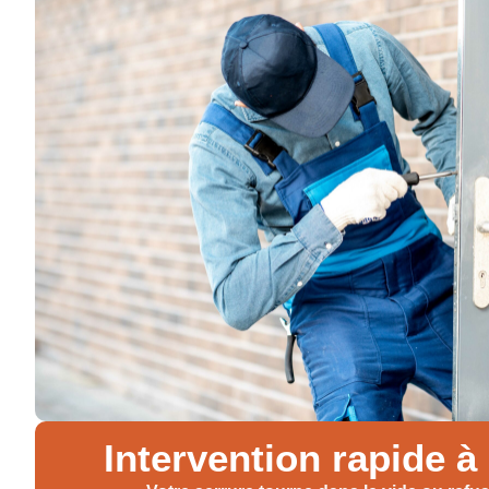
Intervention rapide à