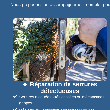
Nous proposons un accompagnement complet pour pr
🔸 Réparation de serrures
défectueuses
Serrures bloquées, clés cassées ou mécanismes
grippés