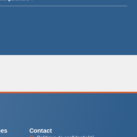
ces
Contact