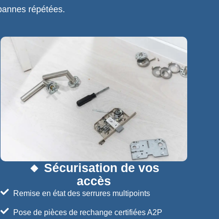
pannes répétées.
🔸 Sécurisation de vos
accès
Remise en état des serrures multipoints
Pose de pièces de rechange certifiées A2P