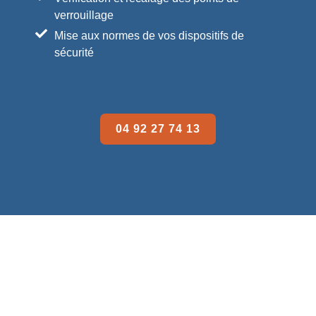
verrouillage
Mise aux normes de vos dispositifs de
sécurité
04 92 27 74 13