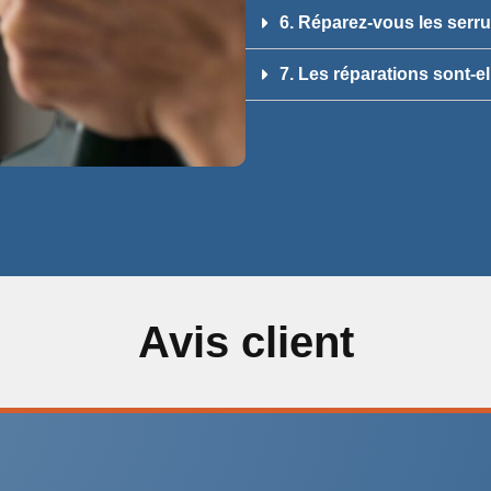
6. Réparez-vous les ser
7. Les réparations sont-el
Avis client