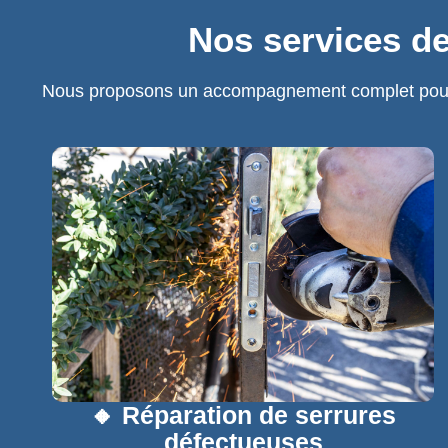
Nos services de
Nous proposons un accompagnement complet pour pr
🔸 Réparation de serrures
défectueuses