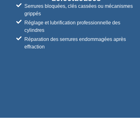
Serrures bloquées, clés cassées ou mécanismes
grippés
Réglage et lubrification professionnelle des
cylindres
Réparation des serrures endommagées après
effraction