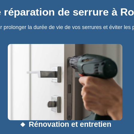
 réparation de serrure à Ro
olonger la durée de vie de vos serrures et éviter les 
🔸 Rénovation et entretien