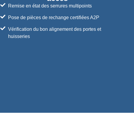
Remise en état des serrures multipoints
Pose de pièces de rechange certifiées A2P
Vérification du bon alignement des portes et
huisseries