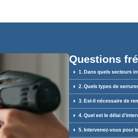
Questions fr
1. Dans quels secteurs i
2. Quels types de serrure
3. Est-il nécessaire de r
4. Quel est le délai d’int
5. Intervenez-vous pour l