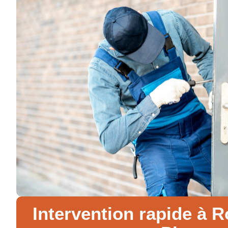
Intervention rapide à R