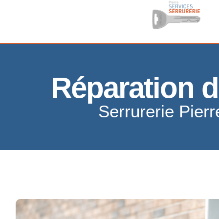
Réparation d
Serrurerie Pierr