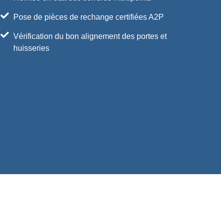
Pose de pièces de rechange certifiées A2P
Vérification du bon alignement des portes et
huisseries