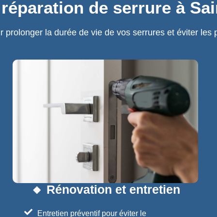
réparation de serrure à Sa
olonger la durée de vie de vos serrures et éviter les 
🔸 Rénovation et entretien
Entretien préventif pour éviter le