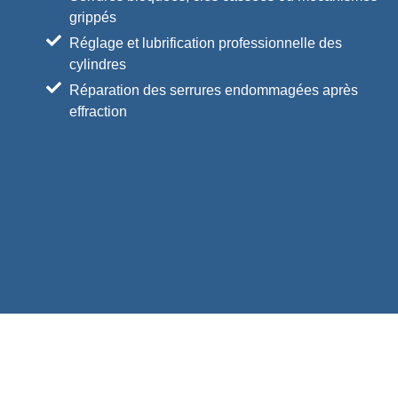
grippés
Réglage et lubrification professionnelle des
cylindres
Réparation des serrures endommagées après
effraction