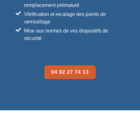
remplacement prématuré
Vérification et recalage des points de
verrouillage
Mise aux normes de vos dispositifs de
sécurité
04 92 27 74 13