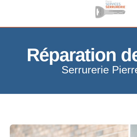
Réparation de
Serrurerie Pierr