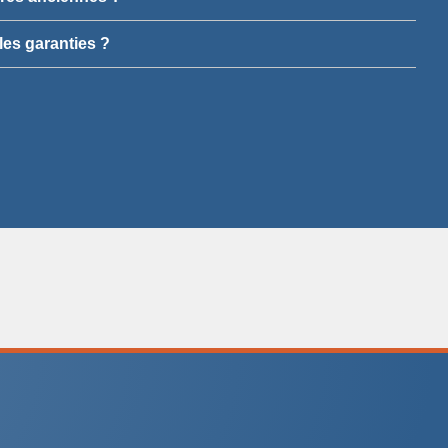
les garanties ?