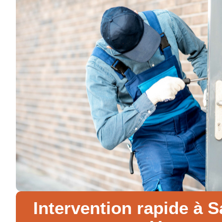
Intervention rapide à S