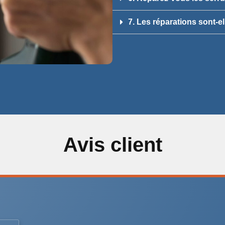
7. Les réparations sont-el
Avis client