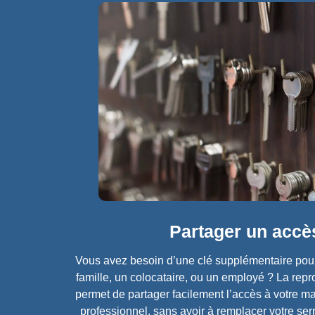
Partager un accès
Vous avez besoin d’une clé supplémentaire pou
famille, un colocataire, ou un employé ? La repr
permet de partager facilement l’accès à votre m
professionnel, sans avoir à remplacer votre se