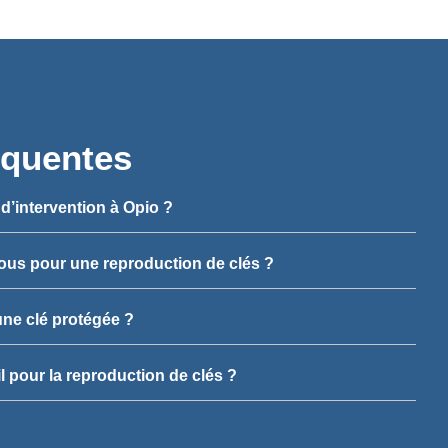
équentes
d’intervention à Opio ?
vous pour une reproduction de clés ?
 une clé protégée ?
 pour la reproduction de clés ?