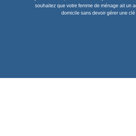
souhaitez que votre femme de ménage ait un ac
domicile sans devoir gérer une clé