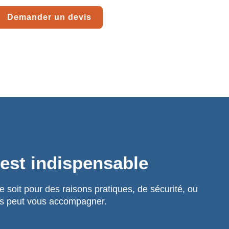
Demander un devis
 est indispensable
 soit pour des raisons pratiques, de sécurité, ou
es peut vous accompagner.