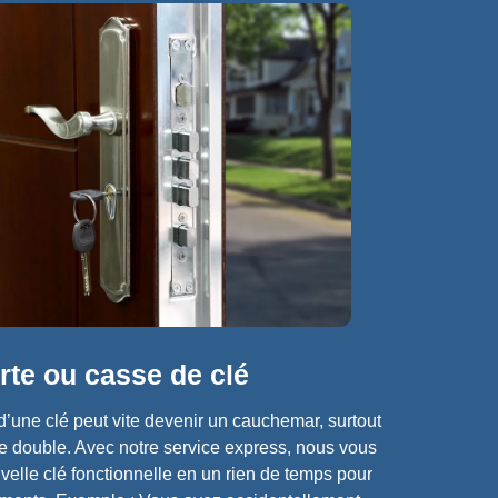
rte ou casse de clé​
d’une clé peut vite devenir un cauchemar, surtout
e double. Avec notre service express, nous vous
elle clé fonctionnelle en un rien de temps pour