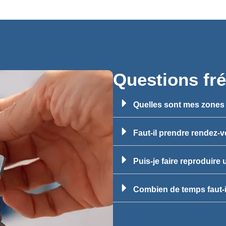
Questions fr
Quelles sont mes zones 
Faut-il prendre rendez-
Puis-je faire reproduire
Combien de temps faut-il