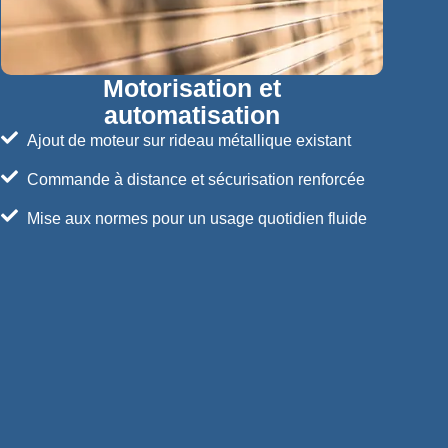
Motorisation et
automatisation
Ajout de moteur sur rideau métallique existant
Commande à distance et sécurisation renforcée
Mise aux normes pour un usage quotidien fluide