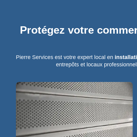
Protégez votre commerc
Pierre Services est votre expert local en
installa
entrepôts et locaux professionnel