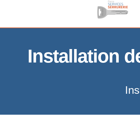
Installation 
Ins