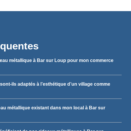
équentes
ideau métallique à Bar sur Loup pour mon commerce
sont-ils adaptés à l’esthétique d’un village comme
eau métallique existant dans mon local à Bar sur