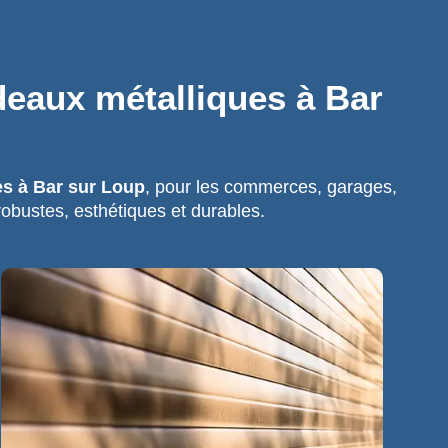
deaux métalliques à Bar
es à Bar sur Loup
, pour les commerces, garages,
robustes, esthétiques et durables.