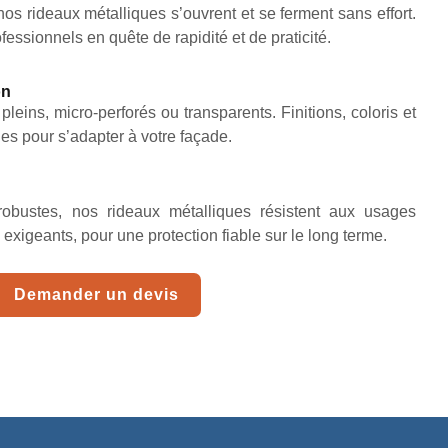
 nos rideaux métalliques s’ouvrent et se ferment sans effort.
fessionnels en quête de rapidité et de praticité.
on
eins, micro-perforés ou transparents. Finitions, coloris et
es pour s’adapter à votre façade.
bustes, nos rideaux métalliques résistent aux usages
exigeants, pour une protection fiable sur le long terme.
Demander un devis