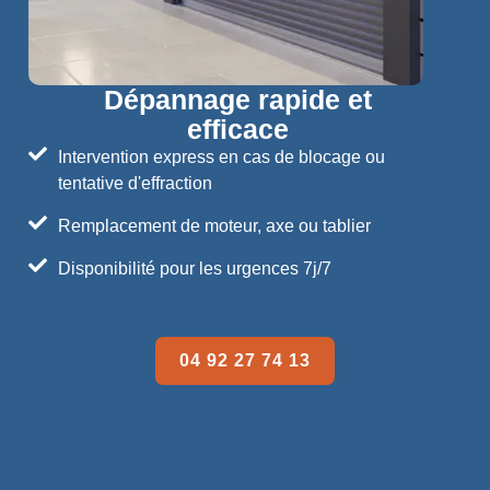
Dépannage rapide et
efficace
Intervention express en cas de blocage ou
tentative d'effraction
Remplacement de moteur, axe ou tablier
Disponibilité pour les urgences 7j/7
04 92 27 74 13