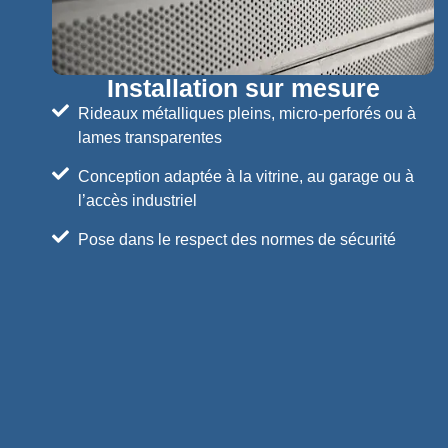
Installation sur mesure
Rideaux métalliques pleins, micro-perforés ou à
lames transparentes
Conception adaptée à la vitrine, au garage ou à
l’accès industriel
Pose dans le respect des normes de sécurité