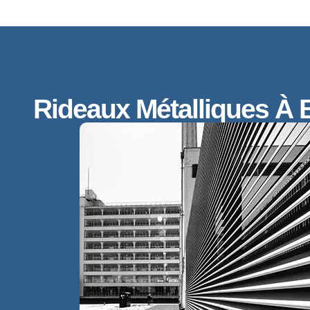
Rideaux Métalliques À 