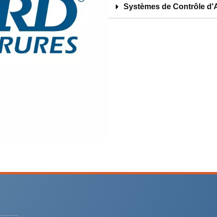
Systèmes de Contrôle d'