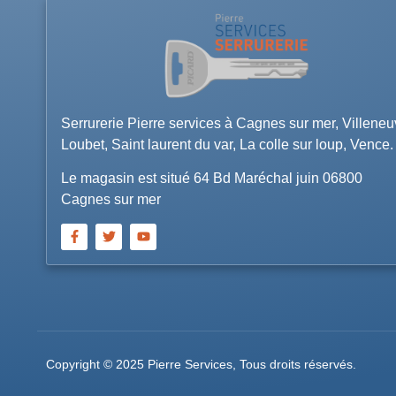
Serrurerie Pierre services à Cagnes sur mer, Villene
Loubet, Saint laurent du var, La colle sur loup, Vence.
Le magasin est situé 64 Bd Maréchal juin 06800
Cagnes sur mer
Copyright © 2025 Pierre Services, Tous droits réservés.