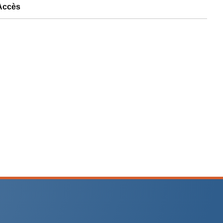
Accès