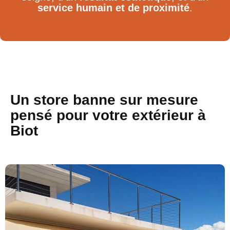
service humain et de proximité
.
Un store banne sur mesure
pensé pour votre extérieur à
Biot