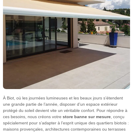
À Biot, où les journées lumineuses et les beaux jours s’étendent
une grande partie de l’année, disposer d’un espace extérieur
protégé du soleil devient vite un véritable confort. Pour répondre à
ces besoins, nous créons votre
store banne sur mesure
, conçu
spécialement pour s’adapter à l’esprit unique des quartiers biotois :
maisons provençales, architectures contemporaines ou terrasses