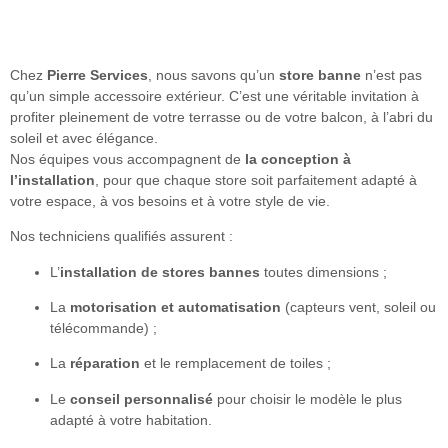
Chez
Pierre Services
, nous savons qu’un
store banne
n’est pas
qu’un simple accessoire extérieur. C’est une véritable invitation à
profiter pleinement de votre terrasse ou de votre balcon, à l’abri du
soleil et avec élégance.
Nos équipes vous accompagnent de
la conception à
l’installation
, pour que chaque store soit parfaitement adapté à
votre espace, à vos besoins et à votre style de vie.
Nos techniciens qualifiés assurent :
L’
installation de stores bannes
toutes dimensions ;
La
motorisation et automatisation
(capteurs vent, soleil ou
télécommande) ;
La
réparation
et le remplacement de toiles ;
Le
conseil personnalisé
pour choisir le modèle le plus
adapté à votre habitation.