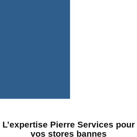
L’expertise Pierre Services pour
vos stores bannes