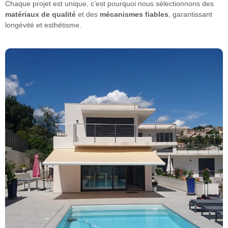
Chaque projet est unique, c’est pourquoi nous sélectionnons des
matériaux de qualité
et des
mécanismes fiables
, garantissant
longévité et esthétisme.