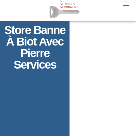
Store Banne
À Biot Avec
Pierre
Services