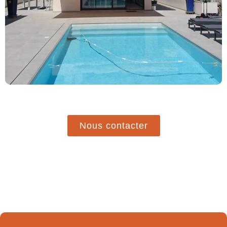
Nous contacter