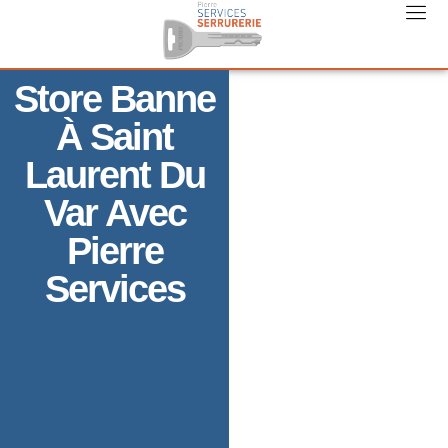
Store Banne
À Saint
Laurent Du
Var Avec
Pierre
Services