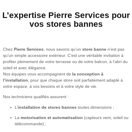
L’expertise Pierre Services pour
vos stores bannes
Chez
Pierre Services
, nous savons qu’un
store banne
n’est pas
qu’un simple accessoire extérieur. C’est une véritable invitation à
profiter pleinement de votre terrasse ou de votre balcon, à l’abri du
soleil et avec élégance.
Nos équipes vous accompagnent de
la conception à
l’installation
, pour que chaque store soit parfaitement adapté à
votre espace, à vos besoins et à votre style de vie.
Nos techniciens qualifiés assurent :
L’
installation de stores bannes
toutes dimensions ;
La
motorisation et automatisation
(capteurs vent, soleil ou
télécommande) ;