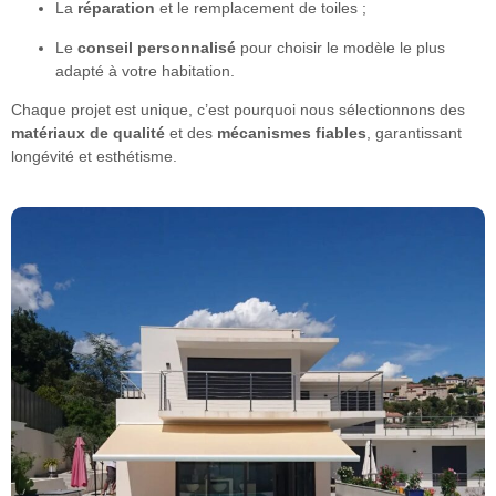
La
réparation
et le remplacement de toiles ;
Le
conseil personnalisé
pour choisir le modèle le plus
adapté à votre habitation.
Chaque projet est unique, c’est pourquoi nous sélectionnons des
matériaux de qualité
et des
mécanismes fiables
, garantissant
longévité et esthétisme.