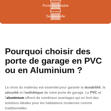
Porte enroulable
Sectionnelle
Pourquoi choisir des
porte de garage en PVC
ou en Aluminium ?
Le choix du matériau est essentiel pour garantir la
durabilité
, la
sécurité
et l’
esthétique
de votre porte de garage. Le
PVC
et
l’
aluminium
offrent de nombreux avantages qui en font des
solutions idéales pour les habitations modernes comme
traditionnelles :