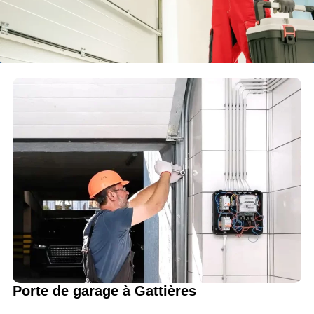
Porte de garage à Gattières