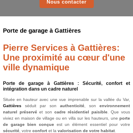
Nous contacter
Porte de garage à Gattières
Pierre Services à Gattières:
Une proximité au cœur d'une
ville dynamique
Porte de garage à Gattières : Sécurité, confort et
intégration dans un cadre naturel
Située en hauteur avec une vue imprenable sur la vallée du Var,
Gattières
séduit par son
authenticité
, son
environnement
naturel préservé
et son
cadre résidentiel paisible
. Que vous
viviez en maison de village ou en villa sur les hauteurs, une
porte
de garage bien conçue
est un élément essentiel pour votre
sécurité
, votre
confort
et la
valorisation de votre habitat
.