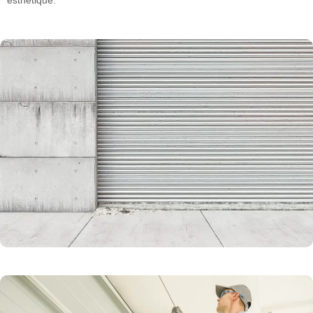
esthétique.