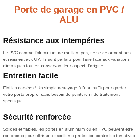
Porte de garage en PVC /
ALU
Résistance aux intempéries
Le PVC comme l’aluminium ne rouillent pas, ne se déforment pas
et résistent aux UV. Ils sont parfaits pour faire face aux variations
climatiques tout en conservant leur aspect d’origine.
Entretien facile
Fini les corvées ! Un simple nettoyage à l’eau suffit pour garder
votre porte propre, sans besoin de peinture ni de traitement
spécifique.
Sécurité renforcée
Solides et fiables, les portes en aluminium ou en PVC peuvent être
renforcées pour offrir une excellente protection contre les tentatives