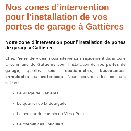
Nos zones d’intervention
pour l’installation de vos
portes de garage à Gattières
Notre zone d’intervention pour l’installation de portes
de garage à Gattières
Chez
Pierre Services
, nous intervenons rapidement dans toute
la commune de
Gattières
pour l’installation de vos
portes de
garage
, qu’elles soient
sectionnelles
,
basculantes
,
enroulables
ou
motorisées
. Nous couvrons les secteurs
suivants :
Le village de Gattières
Le quartier de la Bourgade
Le secteur du chemin du Vieux Pont
Le chemin des Louquiers