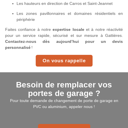
Les hauteurs en direction de Carros et Saint-Jeannet
Les zones pavillonnaires et domaines résidentiels en
périphérie
Faites confiance à notre
expertise locale
et à notre réactivité
pour un service rapide, sécurisé et sur mesure à Gattières.
Contactez-nous dès aujourd’hui pour un devis
personnalisé
!
On vous rappelle
Besoin de remplacer vos
portes de garage ?
Pour toute demande de changement de porte de garage en
PVC ou aluminium, appeler nous !