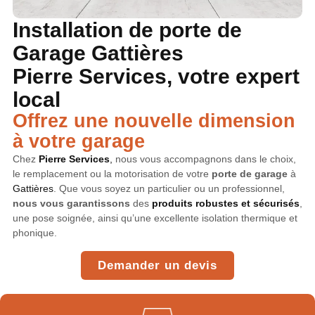
Installation de porte de
Garage Gattières
Pierre Services, votre expert
local
Offrez une nouvelle dimension
à votre garage
Chez
Pierre Services
,
nous vous accompagnons dans le choix,
le remplacement ou la motorisation de votre
porte de garage
à
Gattières
. Que vous soyez un particulier ou un professionnel,
nous vous garantissons
des
produits robustes et sécurisés
,
une pose soignée, ainsi qu’une excellente isolation thermique et
phonique.
Demander un devis