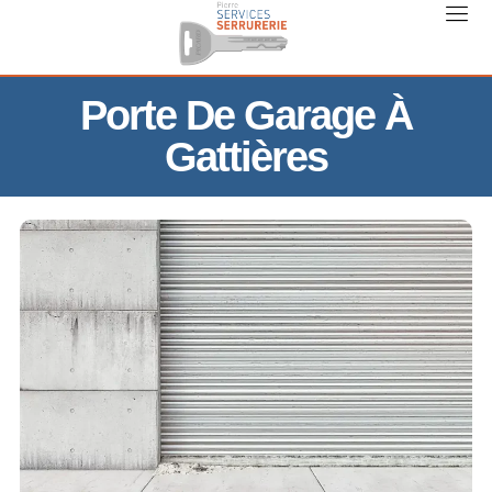
Porte De Garage À
Gattières