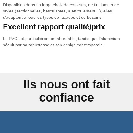
Disponibles dans un large choix de couleurs, de finitions et de
styles (sectionnelles, basculantes, à enroulement…), elles
s’adaptent à tous les types de façades et de besoins.
Excellent rapport qualité/prix
Le PVC est particulièrement abordable, tandis que l’aluminium
séduit par sa robustesse et son design contemporain.
Ils nous ont fait
confiance