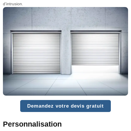
d’intrusion.
Demandez votre devis gratuit
Personnalisation