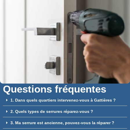
Questions fréquentes
1. Dans quels quartiers intervenez-vous à Gattières ?
2. Quels types de serrures réparez-vous ?
3. Ma serrure est ancienne, pouvez-vous la réparer ?