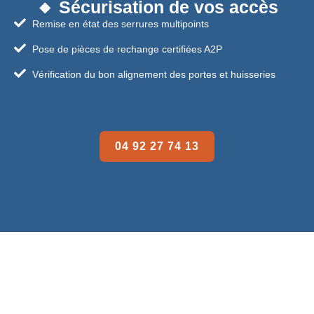
🔸 Sécurisation de vos accès
Remise en état des serrures multipoints
Pose de pièces de rechange certifiées A2P
Vérification du bon alignement des portes et huisseries
04 92 27 74 13