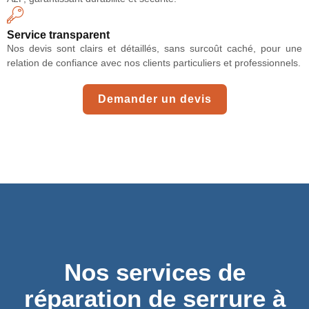
Service transparent
Nos devis sont clairs et détaillés, sans surcoût caché, pour une
relation de confiance avec nos clients particuliers et professionnels.
Demander un devis
Nos services de
réparation de serrure à