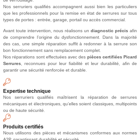
de verrouillage.
Nos serruriers qualifiés accompagnent aussi bien les particuliers
que les professionnels pour la remise en état de serrures sur tous
types de portes : entrée, garage, portail ou accès commercial.
Avant toute intervention, nous réalisons un
diagnostic précis
afin
de comprendre l’origine du dysfonctionnement. Dans la majorité
des cas, une simple réparation suffit à redonner à la serrure son
bon fonctionnement sans remplacement complet.
Nos réparations sont effectuées avec des
pièces certifiées Picard
Serrures
, reconnues pour leur fiabilité et leur durabilité, afin de
garantir une sécurité renforcée et durable.
Expertise technique
Nos serruriers qualifiés maîtrisent la réparation de serrures
mécaniques et électroniques, qu’elles soient classiques, multipoints
ou de haute sécurité.
Produits certifiés
Nous utilisons des pièces et mécanismes conformes aux normes
A2P, garantissant durabilité et sécurité.