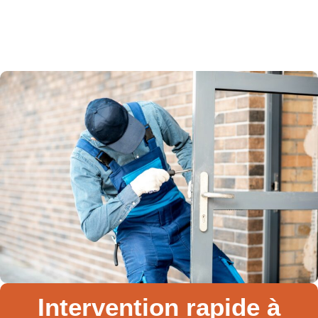
Intervention rapide à