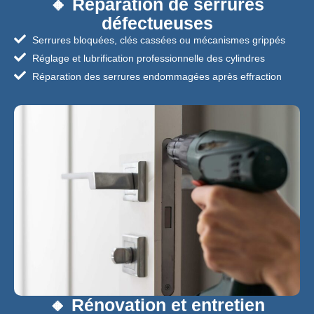
🔸 Réparation de serrures
défectueuses
Serrures bloquées, clés cassées ou mécanismes grippés
Réglage et lubrification professionnelle des cylindres
Réparation des serrures endommagées après effraction
🔸 Rénovation et entretien