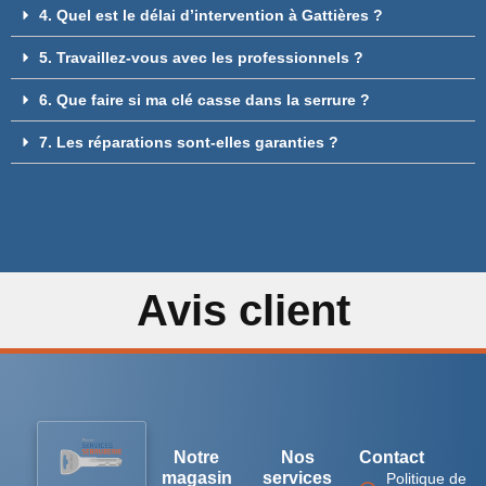
4. Quel est le délai d’intervention à Gattières ?
5. Travaillez-vous avec les professionnels ?
6. Que faire si ma clé casse dans la serrure ?
7. Les réparations sont-elles garanties ?
Avis client
Notre
Nos
Contact
magasin
services
Politique de