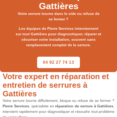
Gattières
Votre serrure tourne dans le vide ou refuse de
se fermer ?
Les équipes de Pierre Services interviennent
sur tout Gattières pour diagnostiquer, réparer et
sécuriser votre installation, souvent sans
remplacement complet de la serrure.
04 92 27 74 13
Votre expert en réparation et
entretien de serrures à
Gattières
Votre serrure tourne difficilement, bloque ou refuse de se fermer ?
Pierre Services
, spécialiste en
réparation de serrure à Gattières
,
intervient rapidement pour diagnostiquer et résoudre tout problème