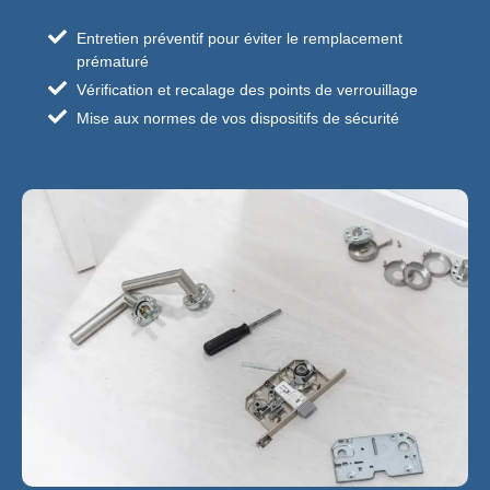
Entretien préventif pour éviter le remplacement
prématuré
Vérification et recalage des points de verrouillage
Mise aux normes de vos dispositifs de sécurité