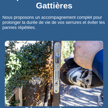
Gattières
Nous proposons un accompagnement complet pour
prolonger la durée de vie de vos serrures et éviter les
pannes répétées.