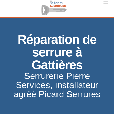
Réparation de
serrure à
Gattières
Serrurerie Pierre
Services, installateur
agréé Picard Serrures